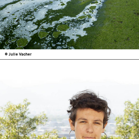
© Julie Vacher