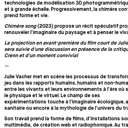
technologies de modélisation 3D photogrammétriqu
et à grande échelle. Progressivement, la chimère co
prend forme et vie.
Chimère song
(2023) propose un récit spéculatif pro
renouveler l’imaginaire du paysage et à penser le viv
La projection en avant-première du film court de Juli
sera suivie d'une discussion en présence de la critiqu
Crenn et d'un moment convivial
--
Julie Vacher met en scène les processus de transfo
jeu dans les rapports humains, humains et non-humai
entre les vivants et leurs environnements à l’ère où 
le physique et le virtuel. Le champ de ses
expérimentations touche à l’imaginaire écologique,
sanitaire ou encore à la mythologie de l’univers du tra
Son travail prend la forme de films, d’installations s
multimédia, de création web et radiophonique. Au tr