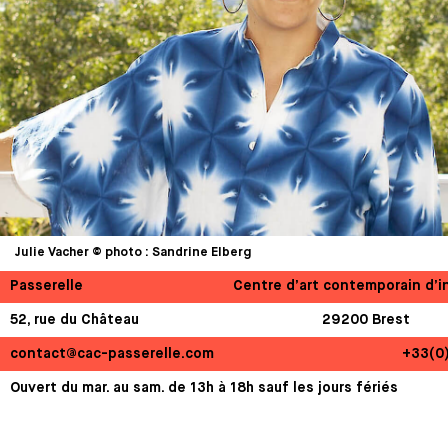
Julie Vacher © photo : Sandrine Elberg
Passerelle
Centre d’art contemporain d’i
52, rue du Château
29200 Brest
contact@cac-passerelle.com
+33(0
Ouvert du mar. au sam. de 13h à 18h sauf les jours fériés