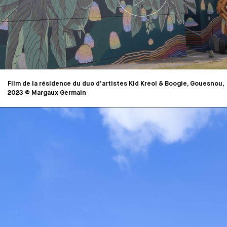
Film de la résidence du duo d’artistes Kid Kreol & Boogie, Gouesnou,
2023 © Margaux Germain