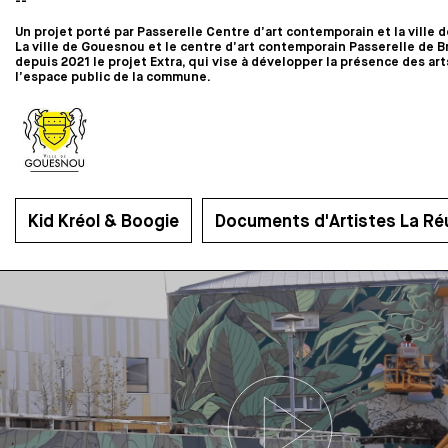
--
Un projet porté par Passerelle Centre d’art contemporain et la ville
La ville de Gouesnou et le centre d’art contemporain Passerelle de 
depuis 2021 le projet Extra, qui vise à développer la présence des art
l’espace public de la commune.
Kid Kréol & Boogie
Documents d'Artistes La Ré