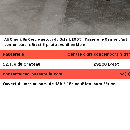
Ali Cherri, Un Cercle autour du Soleil, 2005 - Passerelle Centre d'art
contemporain, Brest © photo : Aurélien Mole
Passerelle
Centre d’art contemporain d’i
52, rue du Château
29200 Brest
contact@cac-passerelle.com
+33(0
Ouvert du mar. au sam. de 13h à 18h sauf les jours fériés