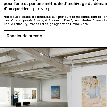
pour l’une et par une méthode d’archivage du déma
d’un quartier...
[lire plus]
Merci aux artistes présenté.e.s, aux prêteurs et mécènes dont le Fo
d’Art Contemporain Alsace, M. Alexandar Dacić, aux galeries Ciaccia Le
Cécile Fakhoury, Imanes Farès, gb agency et Almine Rech
Dossier de presse